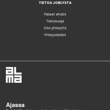
TIETOA JOBLYSTA
Yleiset ehdot
Tietosuoja
Ota yhteyttä
Yhteystiedot