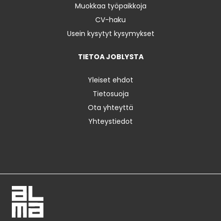
Muokkaa työpaikkoja
CV-haku
Usein kysytyt kysymykset
TIETOA JOBLYSTA
Yleiset ehdot
Tietosuoja
Ota yhteyttä
Yhteystiedot