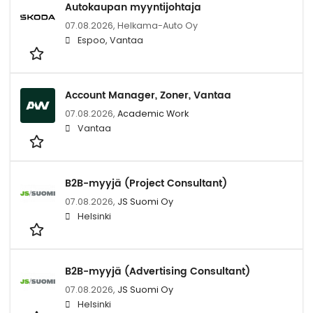
Autokaupan myyntijohtaja
07.08.2026,
Helkama-Auto Oy
Espoo, Vantaa
Account Manager, Zoner, Vantaa
07.08.2026,
Academic Work
Vantaa
B2B-myyjä (Project Consultant)
07.08.2026,
JS Suomi Oy
Helsinki
B2B-myyjä (Advertising Consultant)
07.08.2026,
JS Suomi Oy
Helsinki