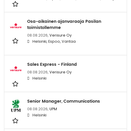
Osa-aikainen ajanvaraaja Pasilan
toimistollemme
08.08.2026,
Verisure Oy
Helsinki, Espoo, Vantaa
Sales Express - Finland
08.08.2026,
Verisure Oy
Helsinki
Senior Manager, Communications
08.08.2026,
UPM
Helsinki