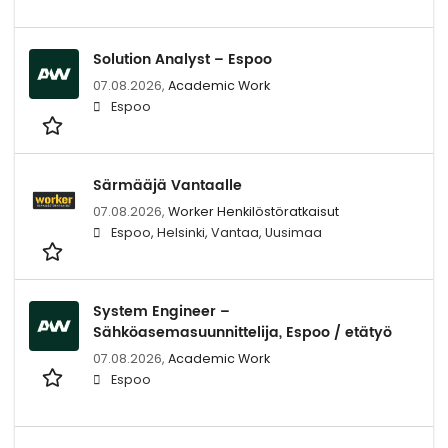
Solution Analyst – Espoo
07.08.2026,
Academic Work
Espoo
Särmääjä Vantaalle
07.08.2026,
Worker Henkilöstöratkaisut
Espoo, Helsinki, Vantaa, Uusimaa
System Engineer –
Sähköasemasuunnittelija, Espoo / etätyö
07.08.2026,
Academic Work
Espoo