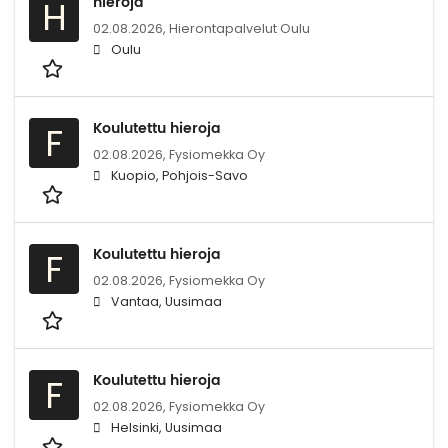
hieroja
H
02.08.2026,
Hierontapalvelut Oulu
Oulu
Koulutettu hieroja
F
02.08.2026,
Fysiomekka Oy
Kuopio, Pohjois-Savo
Koulutettu hieroja
F
02.08.2026,
Fysiomekka Oy
Vantaa, Uusimaa
Koulutettu hieroja
F
02.08.2026,
Fysiomekka Oy
Helsinki, Uusimaa