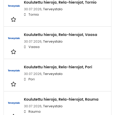
Koulutettu hieroja, Rela-hierojat, Tornio
30.07.2026,
Terveystalo
Tornio
Koulutettu hieroja, Rela-hierojat, Vaasa
30.07.2026,
Terveystalo
Vaasa
Koulutettu hieroja, Rela-hierojat, Pori
30.07.2026,
Terveystalo
Pori
Koulutettu hieroja, Rela-hierojat, Rauma
30.07.2026,
Terveystalo
Rauma