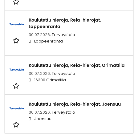
Koulutettu hieroja, Rela-hierojat,
Lappeenranta
30.07.2026,
Terveystalo
Lappeenranta
Koulutettu hieroja, Rela-hierojat, Orimattila
30.07.2026,
Terveystalo
16300 Orimattila
Koulutettu hieroja, Rela-hierojat, Joensuu
30.07.2026,
Terveystalo
Joensuu