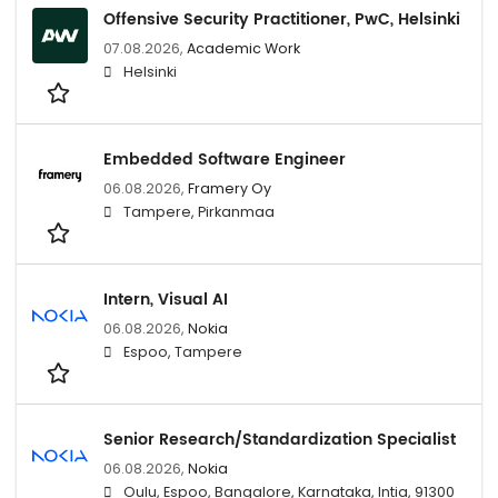
Offensive Security Practitioner, PwC, Helsinki
07.08.2026,
Academic Work
Helsinki
Embedded Software Engineer
06.08.2026,
Framery Oy
Tampere, Pirkanmaa
Intern, Visual AI
06.08.2026,
Nokia
Espoo, Tampere
Senior Research/Standardization Specialist
06.08.2026,
Nokia
Oulu, Espoo, Bangalore, Karnataka, Intia, 91300