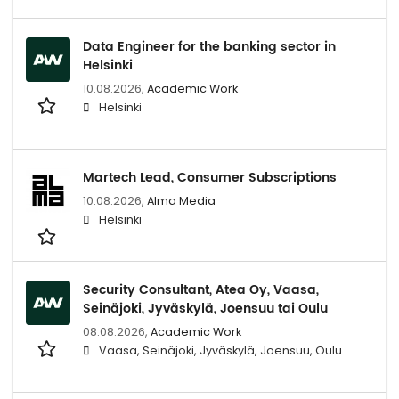
Data Engineer for the banking sector in
Helsinki
10.08.2026,
Academic Work
Helsinki
Martech Lead, Consumer Subscriptions
10.08.2026,
Alma Media
Helsinki
Security Consultant, Atea Oy, Vaasa,
Seinäjoki, Jyväskylä, Joensuu tai Oulu
08.08.2026,
Academic Work
Vaasa, Seinäjoki, Jyväskylä, Joensuu, Oulu