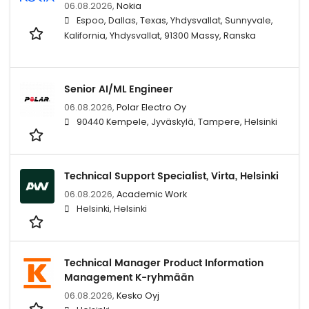
06.08.2026,
Nokia
Espoo, Dallas, Texas, Yhdysvallat, Sunnyvale,
Kalifornia, Yhdysvallat, 91300 Massy, Ranska
Senior AI/ML Engineer
06.08.2026,
Polar Electro Oy
90440 Kempele, Jyväskylä, Tampere, Helsinki
Technical Support Specialist, Virta, Helsinki
06.08.2026,
Academic Work
Helsinki, Helsinki
Technical Manager Product Information
Management K-ryhmään
06.08.2026,
Kesko Oyj