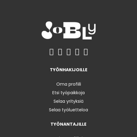
TYÖNHAKIJOILLE
Oma profiili
Etsi työpaikkoja
Selaa yrityksiä
Selaa työluetteloa
TYÖNANTAJILLE