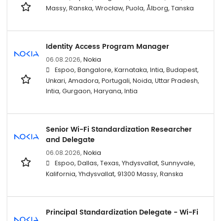
Massy, Ranska, Wrocław, Puola, Ålborg, Tanska
Identity Access Program Manager
06.08.2026,
Nokia
Espoo, Bangalore, Karnataka, Intia, Budapest,
Unkari, Amadora, Portugali, Noida, Uttar Pradesh,
Intia, Gurgaon, Haryana, Intia
Senior Wi-Fi Standardization Researcher
and Delegate
06.08.2026,
Nokia
Espoo, Dallas, Texas, Yhdysvallat, Sunnyvale,
Kalifornia, Yhdysvallat, 91300 Massy, Ranska
Principal Standardization Delegate - Wi-Fi