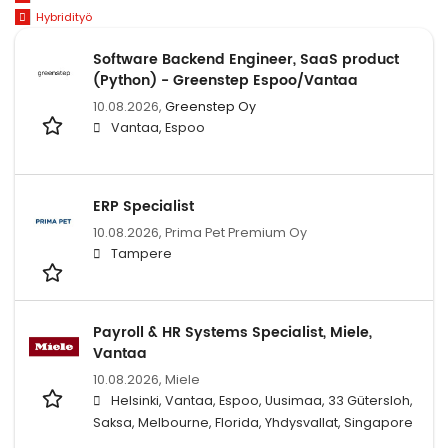
Hybridityö
Software Backend Engineer, SaaS product
(Python) - Greenstep Espoo/Vantaa
10.08.2026,
Greenstep Oy
Vantaa, Espoo
ERP Specialist
10.08.2026,
Prima Pet Premium Oy
Tampere
Payroll & HR Systems Specialist, Miele,
Vantaa
10.08.2026,
Miele
Helsinki, Vantaa, Espoo, Uusimaa, 33 Gütersloh,
Saksa, Melbourne, Florida, Yhdysvallat, Singapore