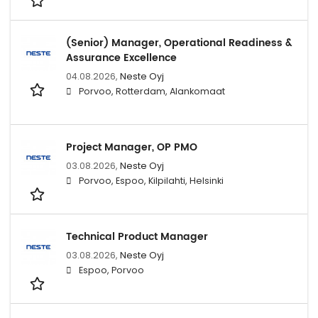
(Senior) Manager, Operational Readiness &
Assurance Excellence
04.08.2026,
Neste Oyj
Porvoo, Rotterdam, Alankomaat
Project Manager, OP PMO
03.08.2026,
Neste Oyj
Porvoo, Espoo, Kilpilahti, Helsinki
Technical Product Manager
03.08.2026,
Neste Oyj
Espoo, Porvoo