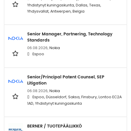
Yhdistynyt kuningaskunta, Dallas, Texas,
Yhdysvallat, Antwerpen, Belgia
Senior Manager, Partnering, Technology
Standards
06.08.2026,
Nokia
Espoo
Senior/Principal Patent Counsel, SEP
Litigation
06.08.2026,
Nokia
Espoo, Düsseldorf, Saksa, Finsbury, Lontoo EC2A
1AD, Yhdistynyt kuningaskunta
BERNER / TUOTEPÄÄLLIKKÖ