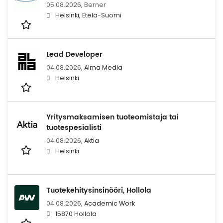
05.08.2026,
Berner
Helsinki, Etelä-Suomi
Lead Developer
04.08.2026,
Alma Media
Helsinki
Yritysmaksamisen tuoteomistaja tai
tuotespesialisti
04.08.2026,
Aktia
Helsinki
Tuotekehitysinsinööri, Hollola
04.08.2026,
Academic Work
15870 Hollola