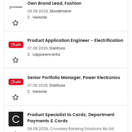
Own Brand Lead, Fashion
08.08.2026,
Stockmann
Helsinki
Product Application Engineer - Electrification
07.08.2026,
Danfoss
Lappeenranta
Senior Portfolio Manager, Power Electronics
07.08.2026,
Danfoss
Helsinki
Product Specialist to Cards; Department
C
Payments & Cards
06.08.2026,
Crosskey Banking Solutions Ab Ltd