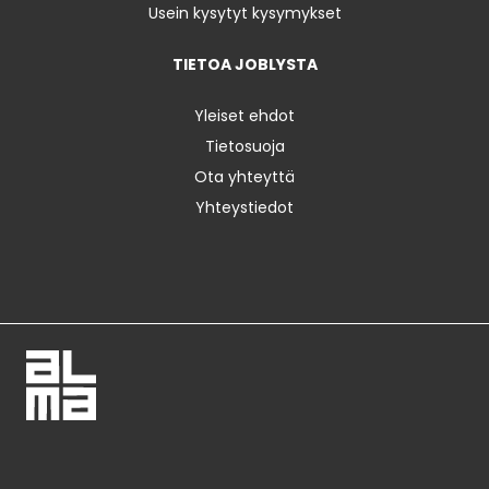
Usein kysytyt kysymykset
TIETOA JOBLYSTA
Yleiset ehdot
Tietosuoja
Ota yhteyttä
Yhteystiedot