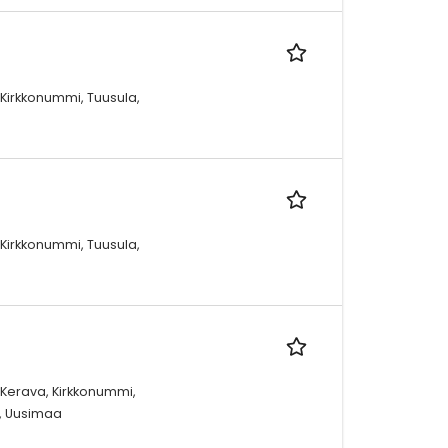
 Kirkkonummi, Tuusula,
 Kirkkonummi, Tuusula,
 Kerava, Kirkkonummi,
o, Uusimaa