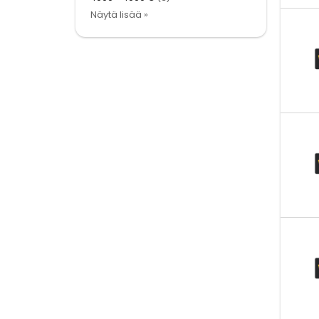
Näytä lisää »