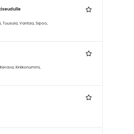
iseudulle
, Tuusula, Vantaa, Sipoo,
 Kerava, Kirkkonummi,