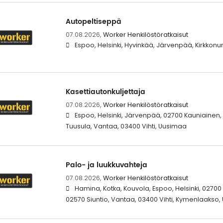
Autopeltiseppä
07.08.2026,
Worker Henkilöstöratkaisut
Espoo, Helsinki, Hyvinkää, Järvenpää, Kirkko
Kasettiautonkuljettaja
07.08.2026,
Worker Henkilöstöratkaisut
Espoo, Helsinki, Järvenpää, 02700 Kauniainen,
Tuusula, Vantaa, 03400 Vihti, Uusimaa
Palo- ja luukkuvahteja
07.08.2026,
Worker Henkilöstöratkaisut
Hamina, Kotka, Kouvola, Espoo, Helsinki, 02700
02570 Siuntio, Vantaa, 03400 Vihti, Kymenlaakso