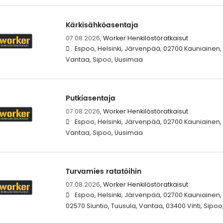
Kärkisähköasentaja
07.08.2026,
Worker Henkilöstöratkaisut
Espoo, Helsinki, Järvenpää, 02700 Kauniainen,
Vantaa, Sipoo, Uusimaa
Putkiasentaja
07.08.2026,
Worker Henkilöstöratkaisut
Espoo, Helsinki, Järvenpää, 02700 Kauniainen,
Vantaa, Sipoo, Uusimaa
Turvamies ratatöihin
07.08.2026,
Worker Henkilöstöratkaisut
Espoo, Helsinki, Järvenpää, 02700 Kauniainen,
02570 Siuntio, Tuusula, Vantaa, 03400 Vihti, Sipo