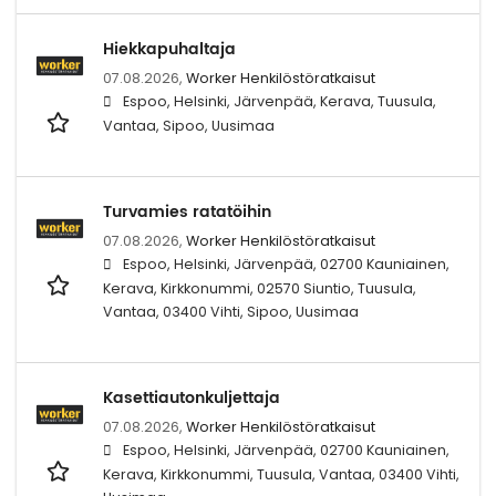
Hiekkapuhaltaja
07.08.2026,
Worker Henkilöstöratkaisut
Espoo, Helsinki, Järvenpää, Kerava, Tuusula,
Vantaa, Sipoo, Uusimaa
Turvamies ratatöihin
07.08.2026,
Worker Henkilöstöratkaisut
Espoo, Helsinki, Järvenpää, 02700 Kauniainen,
Kerava, Kirkkonummi, 02570 Siuntio, Tuusula,
Vantaa, 03400 Vihti, Sipoo, Uusimaa
Kasettiautonkuljettaja
07.08.2026,
Worker Henkilöstöratkaisut
Espoo, Helsinki, Järvenpää, 02700 Kauniainen,
Kerava, Kirkkonummi, Tuusula, Vantaa, 03400 Vihti,