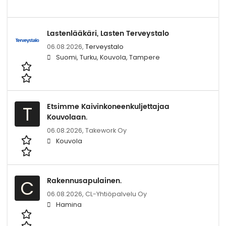
Lastenlääkäri, Lasten Terveystalo
06.08.2026,
Terveystalo
Suomi, Turku, Kouvola, Tampere
Etsimme Kaivinkoneenkuljettajaa
T
Kouvolaan.
06.08.2026,
Takework Oy
Kouvola
Rakennusapulainen.
C
06.08.2026,
CL-Yhtiöpalvelu Oy
Hamina