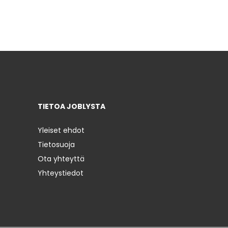
TIETOA JOBLYSTA
Yleiset ehdot
Tietosuoja
Ota yhteyttä
Yhteystiedot