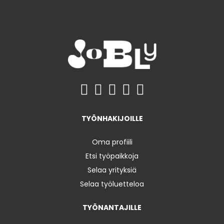
TYÖNHAKIJOILLE
Oma profiili
Etsi työpaikkoja
Selaa yrityksiä
Selaa työluetteloa
TYÖNANTAJILLE