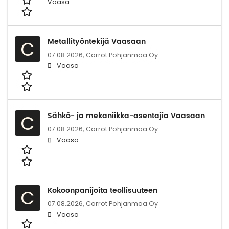
Vaasa
Metallityöntekijä Vaasaan
C
07.08.2026,
Carrot Pohjanmaa Oy
Vaasa
Sähkö- ja mekaniikka-asentajia Vaasaan
C
07.08.2026,
Carrot Pohjanmaa Oy
Vaasa
Kokoonpanijoita teollisuuteen
C
07.08.2026,
Carrot Pohjanmaa Oy
Vaasa