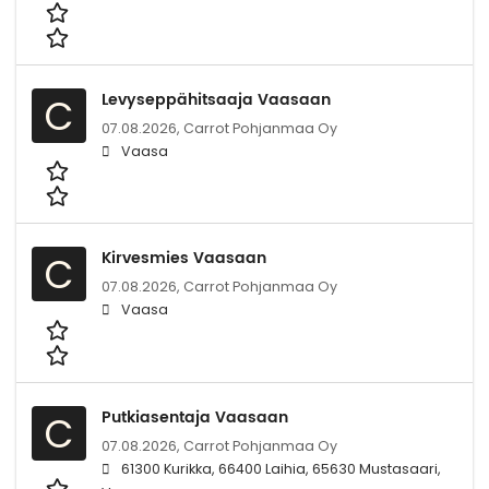
Levyseppähitsaaja Vaasaan
C
07.08.2026,
Carrot Pohjanmaa Oy
Vaasa
Kirvesmies Vaasaan
C
07.08.2026,
Carrot Pohjanmaa Oy
Vaasa
Putkiasentaja Vaasaan
C
07.08.2026,
Carrot Pohjanmaa Oy
61300 Kurikka, 66400 Laihia, 65630 Mustasaari,