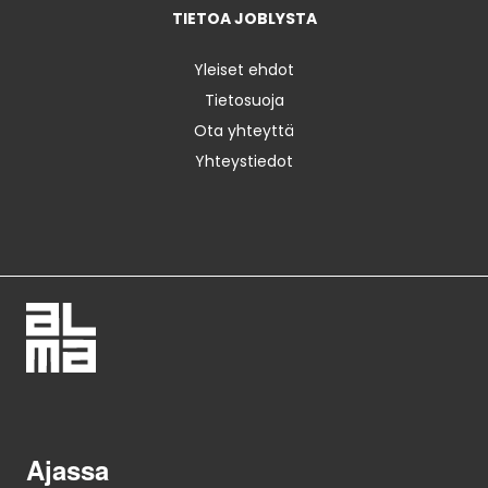
TIETOA JOBLYSTA
Yleiset ehdot
Tietosuoja
Ota yhteyttä
Yhteystiedot