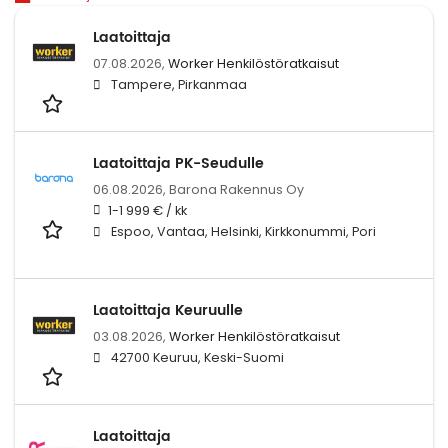
Laatoittaja
07.08.2026,
Worker Henkilöstöratkaisut
Tampere, Pirkanmaa
Laatoittaja PK-Seudulle
06.08.2026,
Barona Rakennus Oy
1-1 999 € / kk
Espoo, Vantaa, Helsinki, Kirkkonummi, Pori
Laatoittaja Keuruulle
03.08.2026,
Worker Henkilöstöratkaisut
42700 Keuruu, Keski-Suomi
Laatoittaja