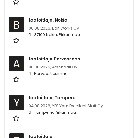
Laatoittaja, Nokia
B
06.08.2026,
Bolt.Works Oy
37100 Nokia, Pirkanmaa
Laatoittaja Porvooseen
A
06.08.2026,
Arsenaali Oy
Porvoo, Uusimaa
Laatoittaja, Tampere
Y
04.08.2026,
YES Your Excellent Staff Oy
Tampere, Pirkanmaa
Laatoittaja