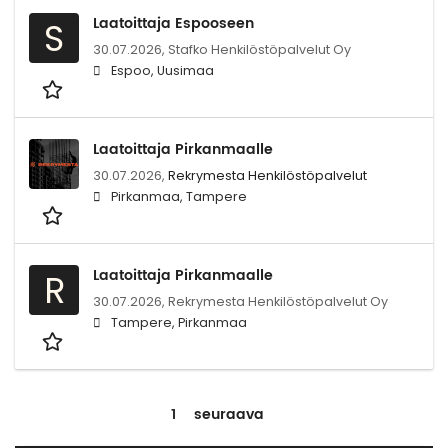
Laatoittaja Espooseen
S
30.07.2026,
Stafko Henkilöstöpalvelut Oy
Espoo, Uusimaa
Laatoittaja Pirkanmaalle
30.07.2026,
Rekrymesta Henkilöstöpalvelut
Pirkanmaa, Tampere
Laatoittaja Pirkanmaalle
R
30.07.2026,
Rekrymesta Henkilöstöpalvelut Oy
Tampere, Pirkanmaa
1
seuraava