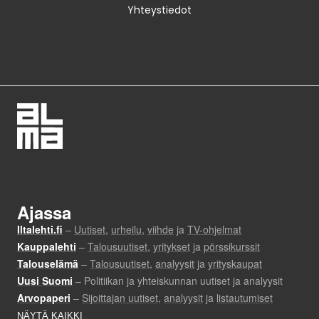
Yhteystiedot