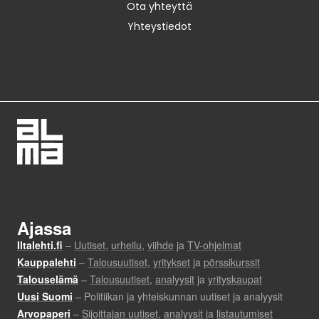
Ota yhteyttä
Yhteystiedot