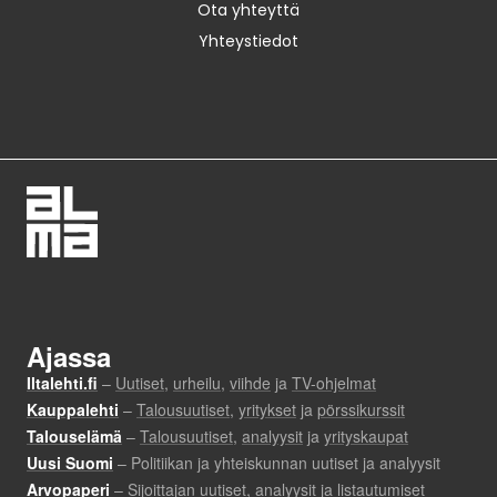
Ota yhteyttä
Yhteystiedot