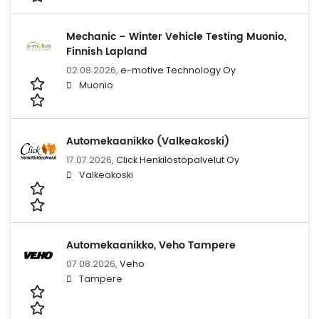
Mechanic – Winter Vehicle Testing Muonio,
Finnish Lapland
02.08.2026,
e-motive Technology Oy
Muonio
Automekaanikko (Valkeakoski)
17.07.2026,
Click Henkilöstöpalvelut Oy
Valkeakoski
Automekaanikko, Veho Tampere
07.08.2026,
Veho
Tampere