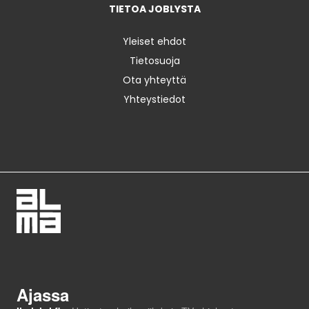
TIETOA JOBLYSTA
Yleiset ehdot
Tietosuoja
Ota yhteyttä
Yhteystiedot