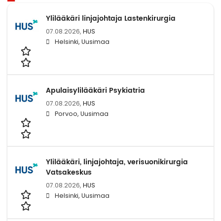
Ylilääkäri linjajohtaja Lastenkirurgia
07.08.2026,
HUS
Helsinki, Uusimaa
Apulaisylilääkäri Psykiatria
07.08.2026,
HUS
Porvoo, Uusimaa
Ylilääkäri, linjajohtaja, verisuonikirurgia
Vatsakeskus
07.08.2026,
HUS
Helsinki, Uusimaa