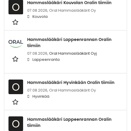
Hammaslääkäri Kouvolan Oralin tiimiin
O
07.08.2026,
Oral Hammaslääkärit Oy
Kouvola
Hammaslääkäri Lappeenrannan Oralin
tiimiin
07.08.2026,
Oral Hammaslääkärit Oyj
Lappeenranta
Hammaslääkäri Hyvinkään Oralin tiimiin
O
07.08.2026,
Oral Hammaslääkärit Oy
Hyvinkää
Hammaslääkäri Lappeenrannan Oralin
O
tiimiin