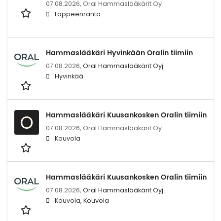
07.08.2026,
Oral Hammaslääkärit Oy
Lappeenranta
Hammaslääkäri Hyvinkään Oralin tiimiin
07.08.2026,
Oral Hammaslääkärit Oyj
Hyvinkää
Hammaslääkäri Kuusankosken Oralin tiimiin
O
07.08.2026,
Oral Hammaslääkärit Oy
Kouvola
Hammaslääkäri Kuusankosken Oralin tiimiin
07.08.2026,
Oral Hammaslääkärit Oyj
Kouvola, Kouvola