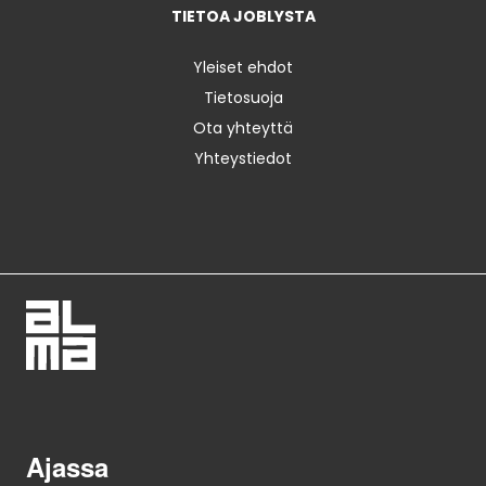
TIETOA JOBLYSTA
Yleiset ehdot
Tietosuoja
Ota yhteyttä
Yhteystiedot