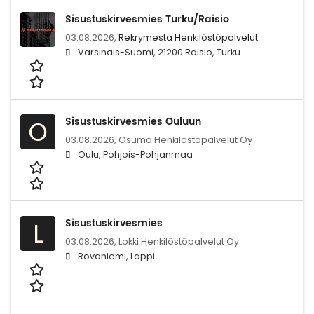
Sisustuskirvesmies Turku/Raisio
03.08.2026,
Rekrymesta Henkilöstöpalvelut
Varsinais-Suomi, 21200 Raisio, Turku
Sisustuskirvesmies Ouluun
O
03.08.2026,
Osuma Henkilöstöpalvelut Oy
Oulu, Pohjois-Pohjanmaa
Sisustuskirvesmies
L
03.08.2026,
Lokki Henkilöstöpalvelut Oy
Rovaniemi, Lappi