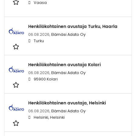
Vaasa
Henkilökohtainen avustaja Turku, Haarla
06.08.2026,
Elämäsi Adato Oy
Turku
Henkilökohtainen avustaja Kolari
06.08.2026,
Elämäsi Adato Oy
95900 Kolari
Henkilökohtainen avustaja, Helsinki
06.08.2026,
Elämäsi Adato Oy
Helsinki, Helsinki