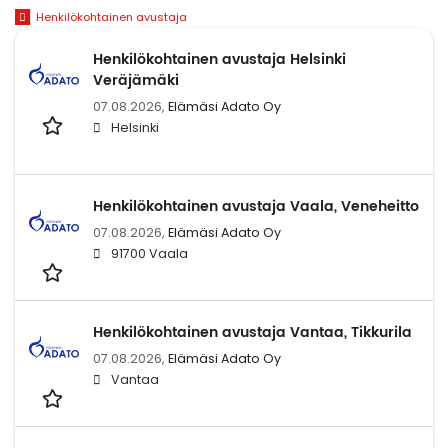
Henkilökohtainen avustaja
Henkilökohtainen avustaja Helsinki
Veräjämäki
07.08.2026,
Elämäsi Adato Oy
Helsinki
Henkilökohtainen avustaja Vaala, Veneheitto
07.08.2026,
Elämäsi Adato Oy
91700 Vaala
Henkilökohtainen avustaja Vantaa, Tikkurila
07.08.2026,
Elämäsi Adato Oy
Vantaa