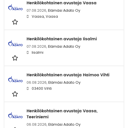
Henkilökohtainen avustaja Vaasa
07.08.2026,
Elämäsi Adato Oy
Vaasa, Vaasa
Henkilökohtainen avustaja Iisalmi
07.08.2026,
Elämäsi Adato Oy
Iisalmi
Henkilökohtainen avustaja Haimoo Vihti
06.08.2026,
Elämäsi Adato Oy
03400 Vihti
Henkilökohtainen avustaja Vaasa,
Teeriniemi
06.08.2026,
Elämäsi Adato Oy