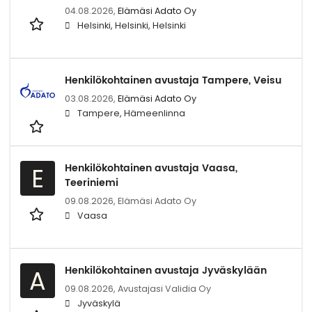
04.08.2026,
Elämäsi Adato Oy
Helsinki, Helsinki, Helsinki
Henkilökohtainen avustaja Tampere, Veisu
03.08.2026,
Elämäsi Adato Oy
Tampere, Hämeenlinna
Henkilökohtainen avustaja Vaasa,
E
Teeriniemi
09.08.2026,
Elämäsi Adato Oy
Vaasa
Henkilökohtainen avustaja Jyväskylään
A
09.08.2026,
Avustajasi Validia Oy
Jyväskylä