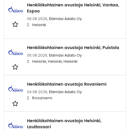
Henkilökohtainen avustaja Helsinki, Vantaa,
Espoo
06.08.2026,
Elämäsi Adato Oy
Helsinki
Henkilökohtainen avustaja Helsinki, Puistola
05.08.2026,
Elämäsi Adato Oy
Helsinki, Helsinki, Helsinki
Henkilökohtainen avustaja Rovaniemi
04.08.2026,
Elämäsi Adato Oy
Rovaniemi
Henkilökohtainen avustaja Helsinki,
Lauttasaari