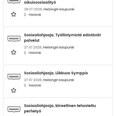
aikuissosiaalityö
28.07.2026,
Helsingin kaupunki
Helsinki
Sosiaaliohjaaja, Työllistymistä edistävät
palvelut
27.07.2026,
Helsingin kaupunki
Helsinki
Sosiaaliohjaaja, Liikkuva Symppis
27.07.2026,
Helsingin kaupunki
Helsinki
Sosiaaliohjaaja, kiireellinen tehostettu
perhetyö