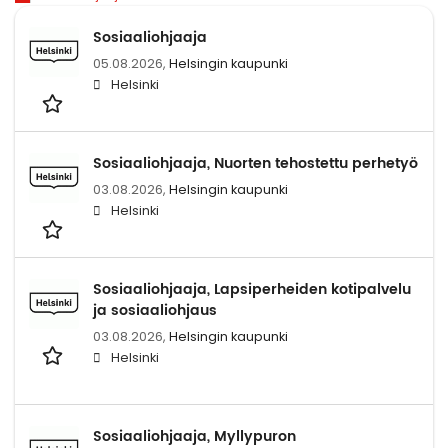
Sosiaaliohjaaja
05.08.2026,
Helsingin kaupunki
Helsinki
Sosiaaliohjaaja, Nuorten tehostettu perhetyö
03.08.2026,
Helsingin kaupunki
Helsinki
Sosiaaliohjaaja, Lapsiperheiden kotipalvelu
ja sosiaaliohjaus
03.08.2026,
Helsingin kaupunki
Helsinki
Sosiaaliohjaaja, Myllypuron