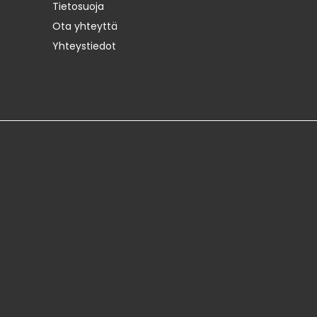
Tietosuoja
Ota yhteyttä
Yhteystiedot