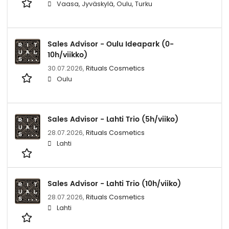
Vaasa, Jyväskylä, Oulu, Turku
Sales Advisor - Oulu Ideapark (0-
10h/viikko)
30.07.2026,
Rituals Cosmetics
Oulu
Sales Advisor - Lahti Trio (5h/viiko)
28.07.2026,
Rituals Cosmetics
Lahti
Sales Advisor - Lahti Trio (10h/viiko)
28.07.2026,
Rituals Cosmetics
Lahti