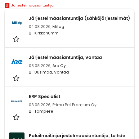
Järjestelmäasiantuntija
Järjestelmäasiantuntija (sähköjärjestelmät)
04.08.2026,
Millog
Kirkkonummi
Järjestelmäasiantuntija, Vantaa
03.08.2026,
Are Oy
Uusimaa, Vantaa
ERP Specialist
03.08.2026,
Prima Pet Premium Oy
Tampere
Paloilmoitinjärjestelmäasiantuntija, Loihde