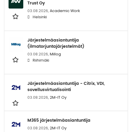
Trust Oy
03.08.2026,
Academic Work
Helsinki
Järjestelmäasiantuntija
(ilmatorjuntajärjestelmät)
03.08.2026,
Millog
Riihimäki
Järjestelmäasiantuntija - Citrix, VDI,
sovellusvirtualisointi
03.08.2026,
2M-IT Oy
M365 järjestelmäasiantuntija
03.08.2026,
2M-IT Oy