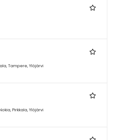
ala, Tampere, Ylöjärvi
ia, Pirkkala, Ylöjärvi