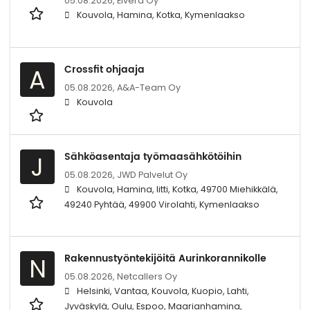
05.08.2026,
Elvera Oy
Kouvola, Hamina, Kotka, Kymenlaakso
Crossfit ohjaaja
A
05.08.2026,
A&A-Team Oy
Kouvola
Sähköasentaja työmaasähkötöihin
J
05.08.2026,
JWD Palvelut Oy
Kouvola, Hamina, Iitti, Kotka, 49700 Miehikkälä,
49240 Pyhtää, 49900 Virolahti, Kymenlaakso
Rakennustyöntekijöitä Aurinkorannikolle
N
05.08.2026,
Netcallers Oy
Helsinki, Vantaa, Kouvola, Kuopio, Lahti,
Jyväskylä, Oulu, Espoo, Maarianhamina,