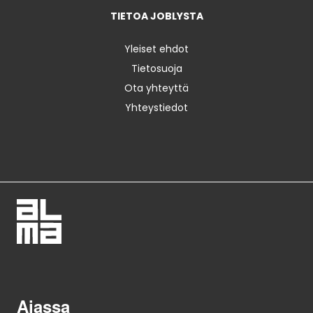
TIETOA JOBLYSTA
Yleiset ehdot
Tietosuoja
Ota yhteyttä
Yhteystiedot