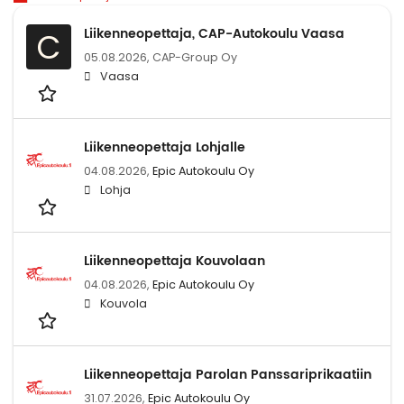
Liikenneopettaja, CAP-Autokoulu Vaasa
C
05.08.2026,
CAP-Group Oy
Vaasa
Liikenneopettaja Lohjalle
04.08.2026,
Epic Autokoulu Oy
Lohja
Liikenneopettaja Kouvolaan
04.08.2026,
Epic Autokoulu Oy
Kouvola
Liikenneopettaja Parolan Panssariprikaatiin
31.07.2026,
Epic Autokoulu Oy