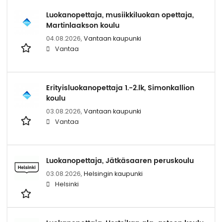
Luokanopettaja, musiikkiluokan opettaja,
Martinlaakson koulu
04.08.2026,
Vantaan kaupunki
Vantaa
Erityisluokanopettaja 1.-2.lk, Simonkallion
koulu
03.08.2026,
Vantaan kaupunki
Vantaa
Luokanopettaja, Jätkäsaaren peruskoulu
03.08.2026,
Helsingin kaupunki
Helsinki