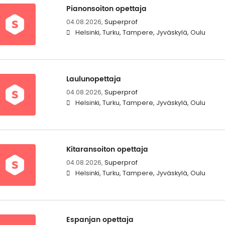
Pianonsoiton opettaja
04.08.2026,
Superprof
Helsinki, Turku, Tampere, Jyväskylä, Oulu
Laulunopettaja
04.08.2026,
Superprof
Helsinki, Turku, Tampere, Jyväskylä, Oulu
Kitaransoiton opettaja
04.08.2026,
Superprof
Helsinki, Turku, Tampere, Jyväskylä, Oulu
Espanjan opettaja