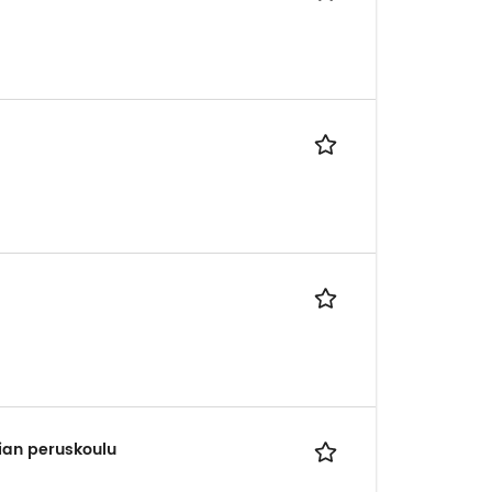
bian peruskoulu