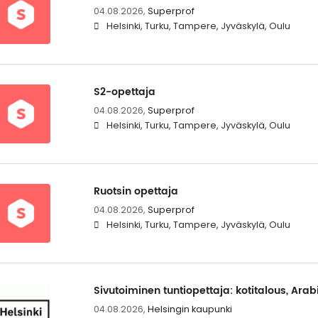
04.08.2026,
Superprof
Helsinki, Turku, Tampere, Jyväskylä, Oulu
S2-opettaja
04.08.2026,
Superprof
Helsinki, Turku, Tampere, Jyväskylä, Oulu
Ruotsin opettaja
04.08.2026,
Superprof
Helsinki, Turku, Tampere, Jyväskylä, Oulu
Sivutoiminen tuntiopettaja: kotitalous, Ara
04.08.2026,
Helsingin kaupunki