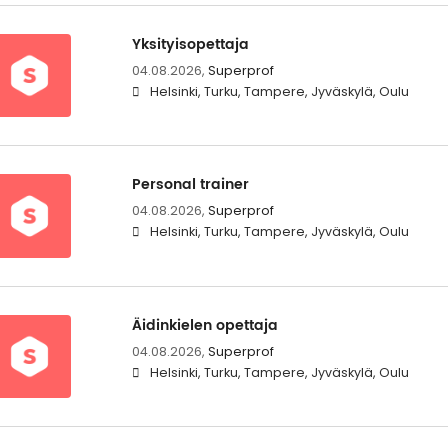
Yksityisopettaja
04.08.2026,
Superprof
Helsinki, Turku, Tampere, Jyväskylä, Oulu
Personal trainer
04.08.2026,
Superprof
Helsinki, Turku, Tampere, Jyväskylä, Oulu
Äidinkielen opettaja
04.08.2026,
Superprof
Helsinki, Turku, Tampere, Jyväskylä, Oulu