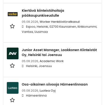
Kiertävä kiinteistöhoitaja
pääkaupunkiseudulle
05.08.2026,
Worker Henkilöstöratkaisut
Espoo, Helsinki, 02700 Kauniainen, Kirkkonummi,
Vantaa, Uusimaa
Junior Asset Manager, Laakkonen Kiinteistöt
Oy, Helsinki tai Joensuu
05.08.2026,
Academic Work
Helsinki, Joensuu
Osa-aikainen siivooja Hämeenlinnaan
05.08.2026,
Luotea Oyj
Hämeenlinna