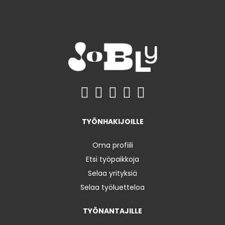
TYÖNHAKIJOILLE
Oma profiili
Etsi työpaikkoja
Selaa yrityksiä
Selaa työluetteloa
TYÖNANTAJILLE