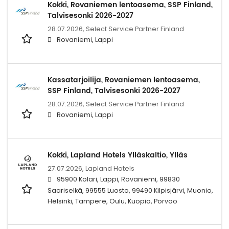
Kokki, Rovaniemen lentoasema, SSP Finland,
Talvisesonki 2026-2027
28.07.2026,
Select Service Partner Finland
Rovaniemi, Lappi
Kassatarjoilija, Rovaniemen lentoasema,
SSP Finland, Talvisesonki 2026-2027
28.07.2026,
Select Service Partner Finland
Rovaniemi, Lappi
Kokki, Lapland Hotels Ylläskaltio, Ylläs
27.07.2026,
Lapland Hotels
95900 Kolari, Lappi, Rovaniemi, 99830
Saariselkä, 99555 Luosto, 99490 Kilpisjärvi, Muonio,
Helsinki, Tampere, Oulu, Kuopio, Porvoo