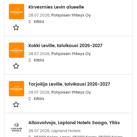
Kirvesmies Levin alueelle
28.07.2026,
Pohjoisen Yhteys Oy
Kittilä
Kokki Leville, talvikausi 2026-2027
28.07.2026,
Pohjoisen Yhteys Oy
Kittilä
Tarjoilija Leville, talvikausi 2026-2027
28.07.2026,
Pohjoisen Yhteys Oy
Kittilä
Allasvalvoja, Lapland Hotels Saaga, Ylläs
28.07.2026,
Lapland Hotels