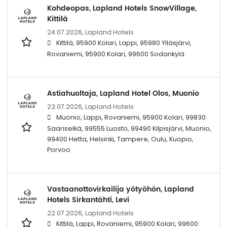
Kohdeopas, Lapland Hotels SnowVillage,
Kittilä
24.07.2026,
Lapland Hotels
Kittilä, 95900 Kolari, Lappi, 95980 Ylläsjärvi,
Rovaniemi, 95900 Kolari, 99600 Sodankylä
Astiahuoltaja, Lapland Hotel Olos, Muonio
23.07.2026,
Lapland Hotels
Muonio, Lappi, Rovaniemi, 95900 Kolari, 99830
Saariselkä, 99555 Luosto, 99490 Kilpisjärvi, Muonio,
99400 Hetta, Helsinki, Tampere, Oulu, Kuopio,
Porvoo
Vastaanottovirkailija yötyöhön, Lapland
Hotels Sirkantähti, Levi
22.07.2026,
Lapland Hotels
Kittilä, Lappi, Rovaniemi, 95900 Kolari, 99600