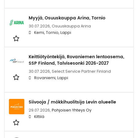
Myyjä, Osuuskauppa Arina, Tornio
30.07.2026,
Osuuskauppa Arina
Kemi, Tornio, Lappi
Keittiötyöntekijä, Rovaniemen lentoasema,
SSP Finland, Talvisesonki 2026-2027
30.07.2026,
Select Service Partner Finland
Rovaniemi, Lappi
Siivooja / mökkihuolitsija Levin alueelle
29.07.2026,
Pohjoisen Yhteys Oy
Kittilä