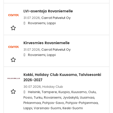
LVI-asentaja Rovaniemelle
31.07.2026,
Carrot Palvelut Oy
Rovaniemi, Lappi
Kirvesmies Rovaniemelle
31.07.2026,
Carrot Palvelut Oy
Rovaniemi, Lappi
Kokki, Holiday Club Kuusamo, Talvisesonki
2026-2027
30.07.2026,
Holiday Club
Helsinki, Tampere, Kuopio, Kuusamo, Oulu,
Posio, Turku, Rovaniemi, Jyväskylä, Uusimaa,
Pirkanmaa, Pohjois-Savo, Pohjois-Pohjanmaa,
Lappi, Varsinais-Suomi, Keski-Suomi