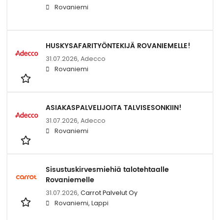
Rovaniemi
HUSKYSAFARITYÖNTEKIJÄ ROVANIEMELLE!
31.07.2026,
Adecco
Rovaniemi
ASIAKASPALVELIJOITA TALVISESONKIIN!
31.07.2026,
Adecco
Rovaniemi
Sisustuskirvesmiehiä talotehtaalle
Rovaniemelle
31.07.2026,
Carrot Palvelut Oy
Rovaniemi, Lappi