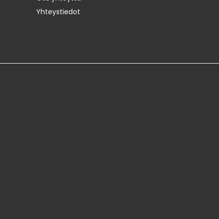
Yhteystiedot