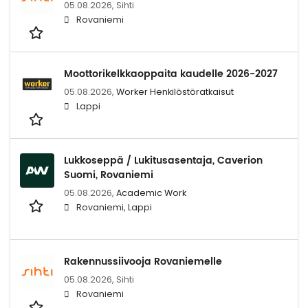
05.08.2026,
Sihti
Rovaniemi
Moottorikelkkaoppaita kaudelle 2026-2027
05.08.2026,
Worker Henkilöstöratkaisut
Lappi
Lukkoseppä / Lukitusasentaja, Caverion
Suomi, Rovaniemi
05.08.2026,
Academic Work
Rovaniemi, Lappi
Rakennussiivooja Rovaniemelle
05.08.2026,
Sihti
Rovaniemi