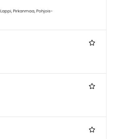
 Lappi, Pirkanmaa, Pohjois-