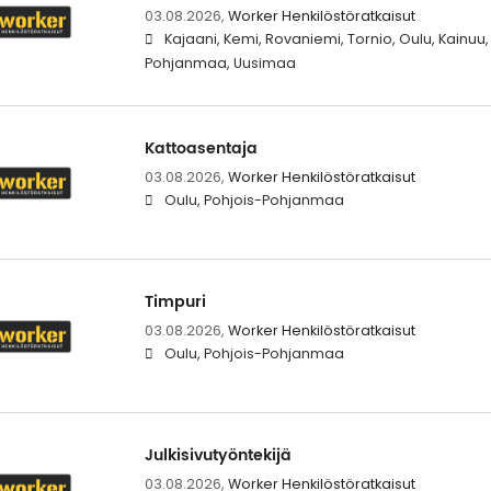
03.08.2026,
Worker Henkilöstöratkaisut
Kajaani, Kemi, Rovaniemi, Tornio, Oulu, Kainuu,
Pohjanmaa, Uusimaa
Kattoasentaja
03.08.2026,
Worker Henkilöstöratkaisut
Oulu, Pohjois-Pohjanmaa
Timpuri
03.08.2026,
Worker Henkilöstöratkaisut
Oulu, Pohjois-Pohjanmaa
Julkisivutyöntekijä
03.08.2026,
Worker Henkilöstöratkaisut