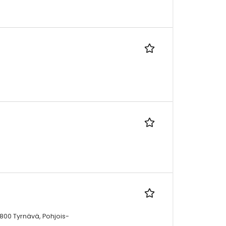
800 Tyrnävä, Pohjois-