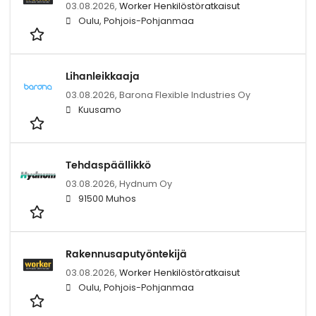
03.08.2026,
Worker Henkilöstöratkaisut
Oulu, Pohjois-Pohjanmaa
Lihanleikkaaja
03.08.2026,
Barona Flexible Industries Oy
Kuusamo
Tehdaspäällikkö
03.08.2026,
Hydnum Oy
91500 Muhos
Rakennusaputyöntekijä
03.08.2026,
Worker Henkilöstöratkaisut
Oulu, Pohjois-Pohjanmaa