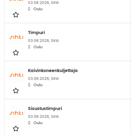
03.08.2026,
Sihti
Oulu
Timpuri
03.08.2026,
Sihti
Oulu
Kaivinkoneenkuljettaja
03.08.2026,
Sihti
Oulu
Sisustustimpuri
03.08.2026,
Sihti
Oulu