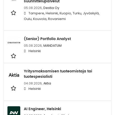
suunnittelupalvelut
05.08.2026,
Destia Oy
Tampere, Helsinki, Kuopio, Turku, Jyväskylä,
Oulu, Kouvola, Rovaniemi
(Senior) Portfolio Analyst
05.08.2026,
MANDATUM
Helsinki
Yritysmaksamisen tuoteomistaja tai
tuotespesialisti
04.08.2026,
Aktia
Helsinki
AI Engineer, Helsinki