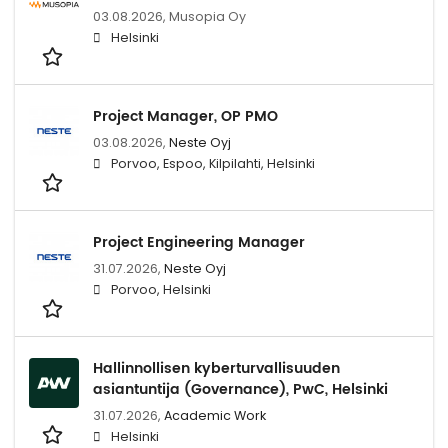
03.08.2026,
Musopia Oy
Helsinki
Project Manager, OP PMO
03.08.2026,
Neste Oyj
Porvoo, Espoo, Kilpilahti, Helsinki
Project Engineering Manager
31.07.2026,
Neste Oyj
Porvoo, Helsinki
Hallinnollisen kyberturvallisuuden
asiantuntija (Governance), PwC, Helsinki
31.07.2026,
Academic Work
Helsinki