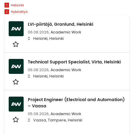
Helsinki
Hybridityö
LVI-piirtäjä, Granlund, Helsinki
06.08.2026,
Academic Work
Helsinki, Helsinki
Technical Support Specialist, Virta, Helsinki
06.08.2026,
Academic Work
Helsinki, Helsinki
Project Engineer (Electrical and Automation)
– Vaasa
05.08.2026,
Academic Work
Vaasa, Tampere, Helsinki