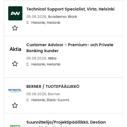
Technical Support Specialist, Virta, Helsinki
05.08.2026,
Academic Work
Helsinki, Helsinki
Customer Advisor - Premium- och Private
Banking kunder
05.08.2026,
Aktia
Helsinki, Helsinki
BERNER / TUOTEPÄÄLLIKKÖ
05.08.2026,
Berner
Helsinki, Etelä-Suomi
Suunnittelija/Projektipäällikkö, Destian