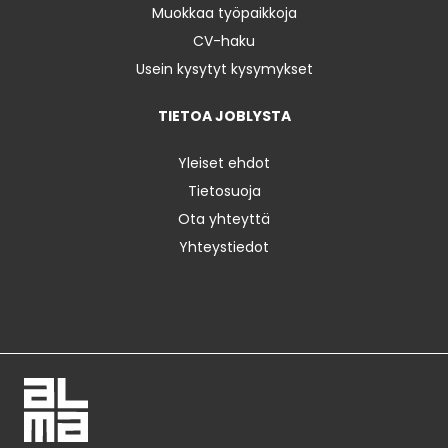
Muokkaa työpaikkoja
CV-haku
Usein kysytyt kysymykset
TIETOA JOBLYSTA
Yleiset ehdot
Tietosuoja
Ota yhteyttä
Yhteystiedot