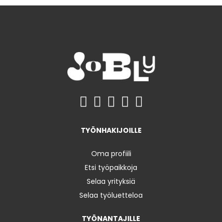
TYÖNHAKIJOILLE
Oma profiili
Etsi työpaikkoja
Selaa yrityksiä
Selaa työluetteloa
TYÖNANTAJILLE