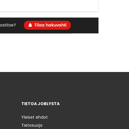
Tilaa hakuvahti
ostitse?
TIETOA JOBLYSTA
Yleiset ehdot
Tietosuoja