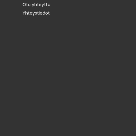
Ota yhteyttä
Yhteystiedot