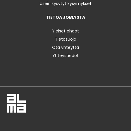
Usein kysytyt kysymykset
TIETOA JOBLYSTA
Yleiset ehdot
Tietosuoja
Ota yhteyttä
Yhteystiedot