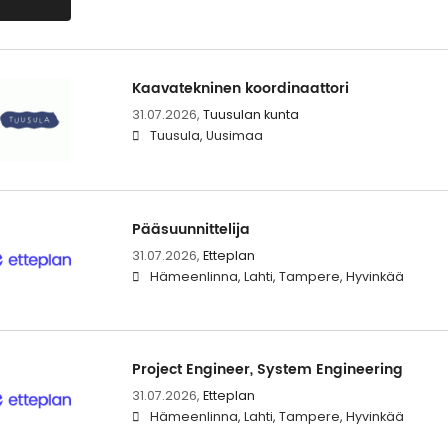
Kaavatekninen koordinaattori
31.07.2026,
Tuusulan kunta
Tuusula, Uusimaa
Pääsuunnittelija
31.07.2026,
Etteplan
Hämeenlinna, Lahti, Tampere, Hyvinkää
Project Engineer, System Engineering
31.07.2026,
Etteplan
Hämeenlinna, Lahti, Tampere, Hyvinkää