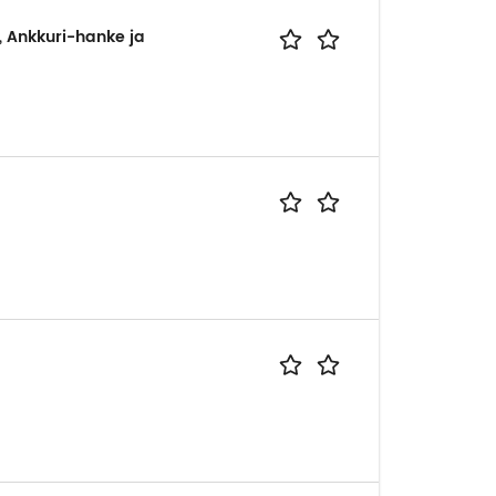
o, Ankkuri-hanke ja