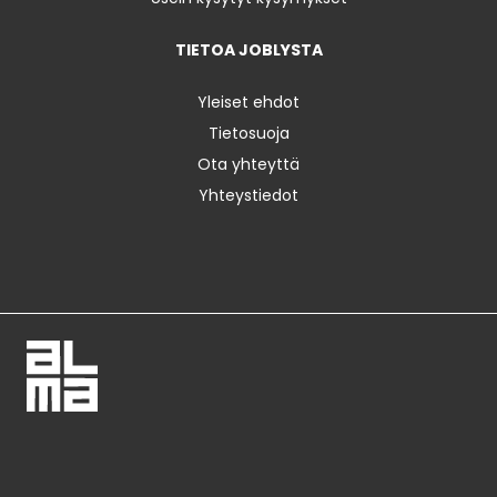
TIETOA JOBLYSTA
Yleiset ehdot
Tietosuoja
Ota yhteyttä
Yhteystiedot