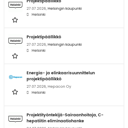
Projektipäällikkö
27.07.2026,
Helsingin kaupunki
Helsinki
Projektipäällikkö
27.07.2026,
Helsingin kaupunki
Helsinki
Energia- ja elinkaarisuunnittelun
projektipäällikkö
27.07.2026,
Hepacon Oy
Helsinki
Projektityöntekijä-Sairaanhoitaja, C-
hepatiitin eliminaatiohanke