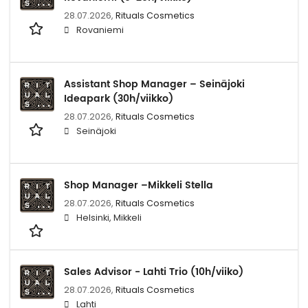
28.07.2026,
Rituals Cosmetics
Rovaniemi
Assistant Shop Manager – Seinäjoki
Ideapark (30h/viikko)
28.07.2026,
Rituals Cosmetics
Seinäjoki
Shop Manager –Mikkeli Stella
28.07.2026,
Rituals Cosmetics
Helsinki, Mikkeli
Sales Advisor - Lahti Trio (10h/viiko)
28.07.2026,
Rituals Cosmetics
Lahti