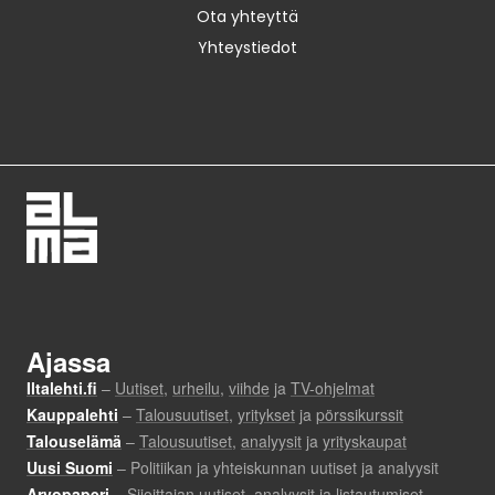
Ota yhteyttä
Yhteystiedot