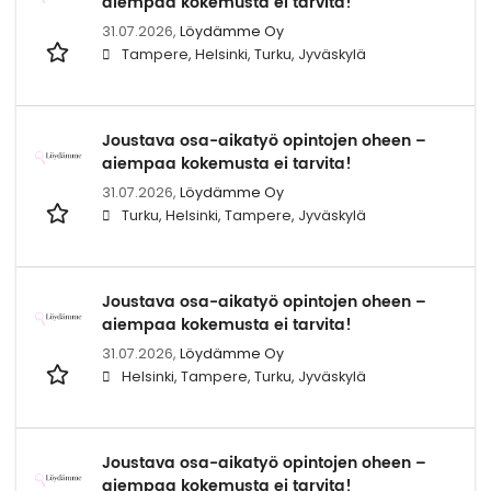
aiempaa kokemusta ei tarvita!
31.07.2026,
Löydämme Oy
Tampere, Helsinki, Turku, Jyväskylä
Joustava osa-aikatyö opintojen oheen –
aiempaa kokemusta ei tarvita!
31.07.2026,
Löydämme Oy
Turku, Helsinki, Tampere, Jyväskylä
Joustava osa-aikatyö opintojen oheen –
aiempaa kokemusta ei tarvita!
31.07.2026,
Löydämme Oy
Helsinki, Tampere, Turku, Jyväskylä
Joustava osa-aikatyö opintojen oheen –
aiempaa kokemusta ei tarvita!