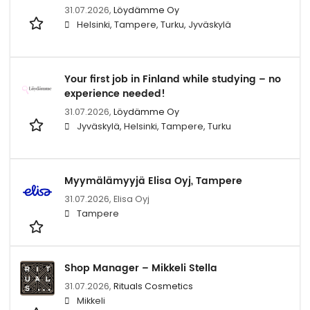
31.07.2026,
Löydämme Oy
Helsinki, Tampere, Turku, Jyväskylä
Your first job in Finland while studying – no
experience needed!
31.07.2026,
Löydämme Oy
Jyväskylä, Helsinki, Tampere, Turku
Myymälämyyjä Elisa Oyj, Tampere
31.07.2026,
Elisa Oyj
Tampere
Shop Manager – Mikkeli Stella
31.07.2026,
Rituals Cosmetics
Mikkeli