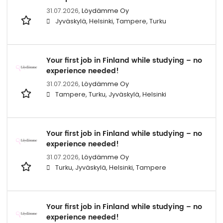
31.07.2026,
Löydämme Oy
Jyväskylä, Helsinki, Tampere, Turku
Your first job in Finland while studying – no
experience needed!
31.07.2026,
Löydämme Oy
Tampere, Turku, Jyväskylä, Helsinki
Your first job in Finland while studying – no
experience needed!
31.07.2026,
Löydämme Oy
Turku, Jyväskylä, Helsinki, Tampere
Your first job in Finland while studying – no
experience needed!