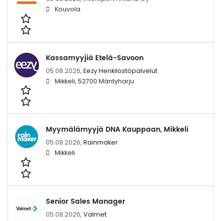
Kouvola
Kassamyyjiä Etelä-Savoon
05.08.2026,
Eezy Henkilöstöpalvelut
Mikkeli, 52700 Mäntyharju
Myymälämyyjä DNA Kauppaan, Mikkeli
05.08.2026,
Rainmaker
Mikkeli
Senior Sales Manager
05.08.2026,
Valmet