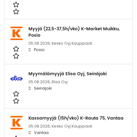
Myyjä (22,5-37,5h/vko) K-Market Muikku,
Posio
05.08.2026,
Kesko Oyj Kauppiaat
Posio
Myymälämyyjä Elisa Oyj, Seinäjoki
05.08.2026,
Elisa Oyj
Seinäjoki
Kassamyyjä (15h/vko) K-Rauta 75, Vantaa
05.08.2026,
Kesko Oyj Kauppiaat
Vantaa