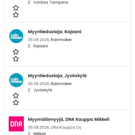
Vantaa, Tampere
Myyntiedustaja, Kajaani
05.08.2026,
Rainmaker
Kajaani
Myyntiedustaja, Jyväskylä
05.08.2026,
Rainmaker
Jyväskylä
Myymälämyyjä, DNA Kauppa Mikkeli
05.08.2026,
DNA Kauppa Oy
Mikkeli