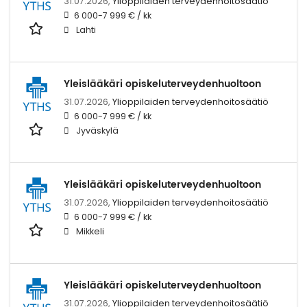
31.07.2026,
Ylioppilaiden terveydenhoitosäätiö
6 000-7 999 € / kk
Lahti
Yleislääkäri opiskeluterveydenhuoltoon
31.07.2026,
Ylioppilaiden terveydenhoitosäätiö
6 000-7 999 € / kk
Jyväskylä
Yleislääkäri opiskeluterveydenhuoltoon
31.07.2026,
Ylioppilaiden terveydenhoitosäätiö
6 000-7 999 € / kk
Mikkeli
Yleislääkäri opiskeluterveydenhuoltoon
31.07.2026,
Ylioppilaiden terveydenhoitosäätiö