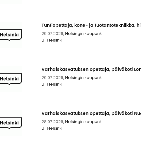
Tuntiopettaja, kone- ja tuotantotekniikka, h
29.07.2026,
Helsingin kaupunki
Helsinki
Varhaiskasvatuksen opettaja, päiväkoti Lo
29.07.2026,
Helsingin kaupunki
Helsinki
Varhaiskasvatuksen opettaja, päiväkoti Nuo
28.07.2026,
Helsingin kaupunki
Helsinki