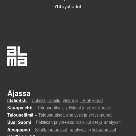
Yhteystiedot