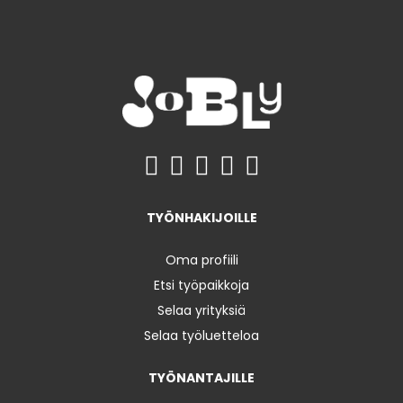
TYÖNHAKIJOILLE
Oma profiili
Etsi työpaikkoja
Selaa yrityksiä
Selaa työluetteloa
TYÖNANTAJILLE