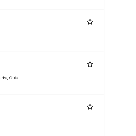
urku, Oulu